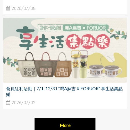
2026/07/08
會員紅利活動｜7/1-12/31 "灣A麻吉 X FORUOR" 享生活集點
樂
2026/07/02
More