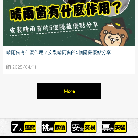
晴雨窗有什麼作用？安裝晴雨窗的5個隱藏優點分享
2025/04/11
More