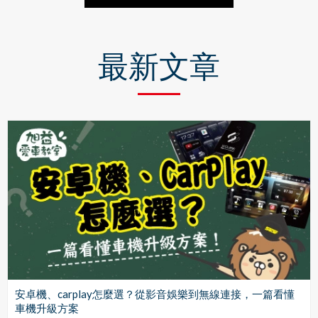
最新文章
安卓機、carplay怎麼選？從影音娛樂到無線連接，一篇看懂
車機升級方案