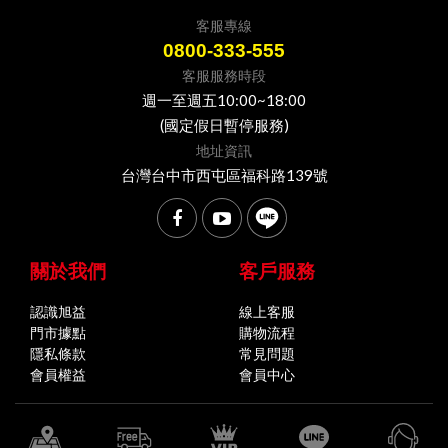
客服專線
0800-333-555
客服服務時段
週一至週五10:00~18:00
(國定假日暫停服務)
地址資訊
台灣台中市西屯區福科路139號
關於我們
客戶服務
認識旭益
線上客服
門市據點
購物流程
隱私條款
常見問題
會員權益
會員中心