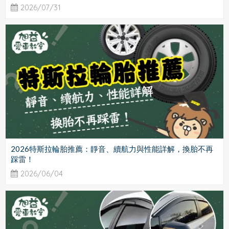
2026/07/31
2026特斯拉輪胎推薦：靜音、續航力與性能詳解，換胎不再
踩雷！
2026/06/04