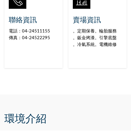
聯絡資訊
賣場資訊
電話：04-24511155
。定期保養。輪胎服務
傳真：04-24522295
。鈑金烤漆。引擎底盤
。冷氣系統。電機維修
環境介紹