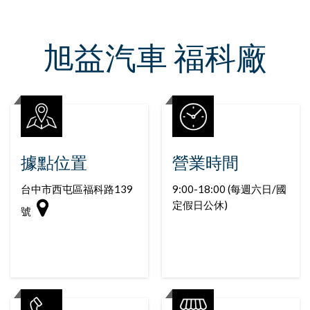
旭益汽車 福科廠
據點位置
營業時間
台中市西屯區福科路139
9:00-18:00 (每週六日/國
定假日公休)
號