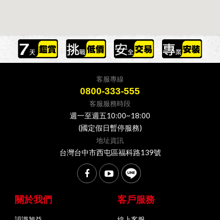
客服專線
0800-333-555
客服服務時段
週一至週五10:00~18:00
(國定假日暫停服務)
地址資訊
台灣台中市西屯區福科路139號
關於我們
客戶服務
認識旭益
線上客服