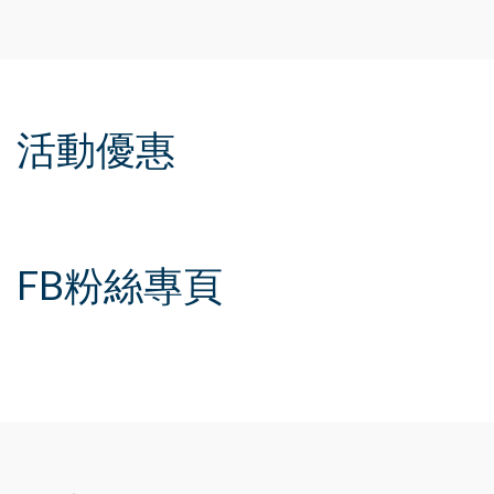
活動優惠
FB粉絲專頁