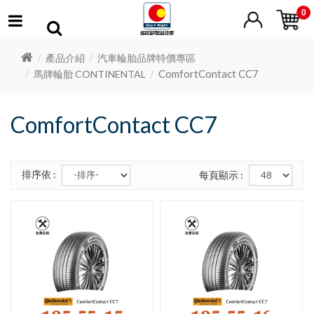
0
產品介紹
汽車輪胎品牌特價專區
ComfortContact CC7
馬牌輪胎 CONTINENTAL
ComfortContact CC7
排序依 :
每頁顯示 :