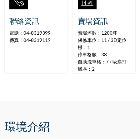
聯絡資訊
賣場資訊
電話：04-8319399
賣場坪數：1200坪
傳真：04-8319119
保修車位：11 / 3D定位
機：1
停車格數：38
自助洗車格：7 / 吸塵打
蠟區：2
環境介紹