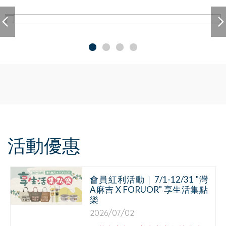
活動優惠
會員紅利活動｜7/1-12/31 "灣
A麻吉 X FORUOR" 享生活集點
樂
2026/07/02