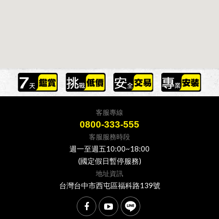
客服專線
0800-333-555
客服服務時段
週一至週五10:00~18:00
(國定假日暫停服務)
地址資訊
台灣台中市西屯區福科路139號