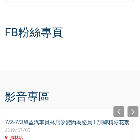
FB粉絲專頁
影音專區
7/2-7/3旭益汽車員林店改變因為您員工訓練精彩花絮
2019/07/05
員林店