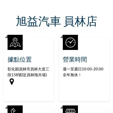
旭益汽車 員林店
據點位置
營業時間
彰化縣員林市員林大道三
週一至週日10:00-20:00
段158號(近員林拖吊場)
全年無休！