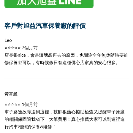
客戶對旭益汽車保養廠的評價
Leo
⭐⭐⭐⭐⭐ 7個月前
店長很nice，會是讓我想再去的原因，也謝謝全年無休隨時要維
修保養都可以，有時候假日有這種佛心店家真的安心很多。
黃亮維
⭐⭐⭐⭐⭐ 1個月前
車子路邊故障送到這裡，技師很熱心協助檢查又提醒車子原廠
的相關保固讓我省下一大筆費用！真心推薦大家可以到這裡進
行汽車相關的保養&維修！