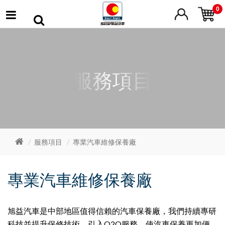
0
服務項目
服務項目
專業汽車維修保養廠
專業汽車維修保養廠
旭益汽車是中部地區值得信賴的汽車保養廠，我們持續專研
科技並提升保修技術，引入O2O服務，使汽車保養更加便