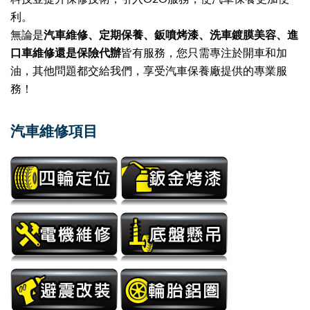
利。
無論是
汽車維修、定期保養、鈑噴烤漆、洗車鍍膜美容、進
口車維修還是保險代辦
皆有服務，
您只需專注於開車和加
油，其他問題都交給我們，享受汽車保養廠提供的專業服
務！
汽車維修項目