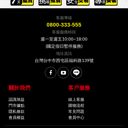
客服專線
0800-333-555
客服服務時段
週一至週五10:00~18:00
(國定假日暫停服務)
地址資訊
台灣台中市西屯區福科路139號
關於我們
客戶服務
認識旭益
線上客服
門市據點
購物流程
隱私條款
常見問題
會員權益
會員中心