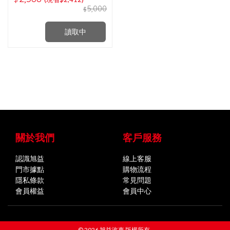
5,000
$
讀取中
關於我們
客戶服務
認識旭益
線上客服
門市據點
購物流程
隱私條款
常見問題
會員權益
會員中心
© 2026 旭益汽車 版權所有