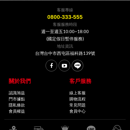
客服專線
0800-333-555
客服服務時段
週一至週五10:00~18:00
(國定假日暫停服務)
地址資訊
台灣台中市西屯區福科路139號
關於我們
客戶服務
認識旭益
線上客服
門市據點
購物流程
隱私條款
常見問題
會員權益
會員中心