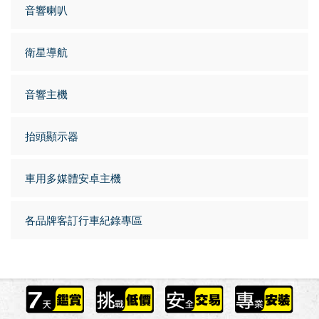
音響喇叭
衛星導航
音響主機
抬頭顯示器
車用多媒體安卓主機
各品牌客訂行車紀錄專區