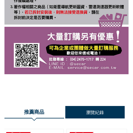
推薦商品
瀏覽紀錄