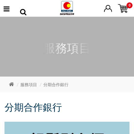
0
服務項目
服務項目
分期合作銀行
分期合作銀行