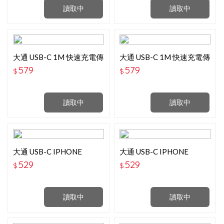
讀取中
讀取中
大通 USB-C 1M 快速充電傳
大通 USB-C 1M 快速充電傳
輸線 太空灰
輸線 玫瑰粉
579
579
$
$
讀取中
讀取中
大通 USB-C IPHONE
大通 USB-C IPHONE
0.25M 快速充電傳輸線 太
0.25M快速充電傳輸線 玫瑰
529
529
$
$
空灰
粉
讀取中
讀取中