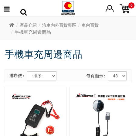
0
產品介紹
汽車內外百貨專區
車內百貨
手機車充周邊商品
手機車充周邊商品
排序依 :
每頁顯示 :