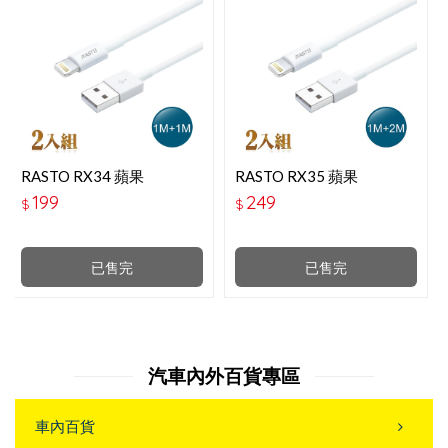
RASTO RX34 蘋果
RASTO RX35 蘋果
LIGHTNING 充電傳輸線雙
LIGHTNING 充電傳輸線雙
199
249
$
$
入組1M＋1M
入組1M＋2M
已售完
已售完
汽車內外百貨專區
車內百貨