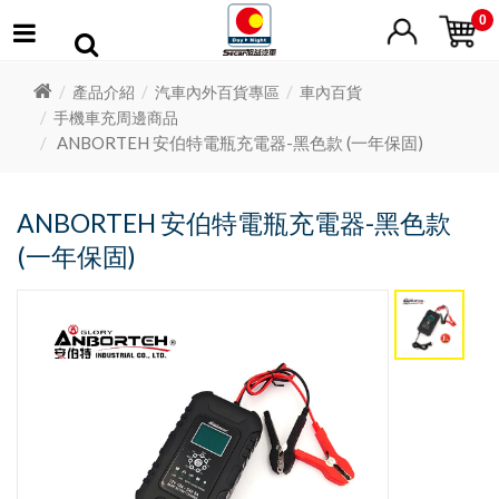
0
產品介紹
汽車內外百貨專區
車內百貨
手機車充周邊商品
ANBORTEH 安伯特電瓶充電器-黑色款 (一年保固)
ANBORTEH 安伯特電瓶充電器-黑色款
(一年保固)