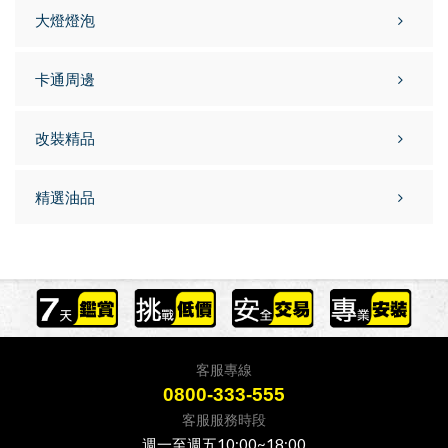
大燈燈泡
卡通周邊
改裝精品
精選油品
客服專線
0800-333-555
客服服務時段
週一至週五10:00~18:00