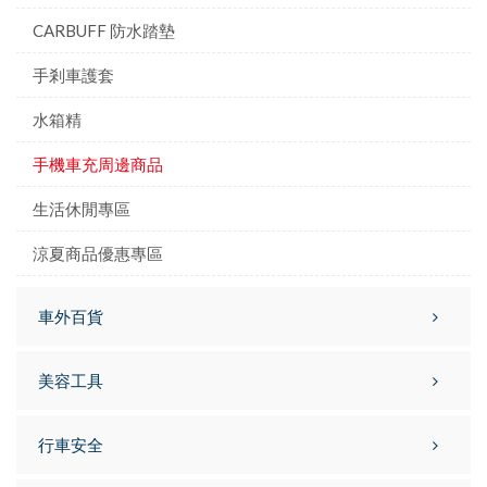
CARBUFF 防水踏墊
手剎車護套
水箱精
手機車充周邊商品
生活休閒專區
涼夏商品優惠專區
車外百貨
美容工具
行車安全