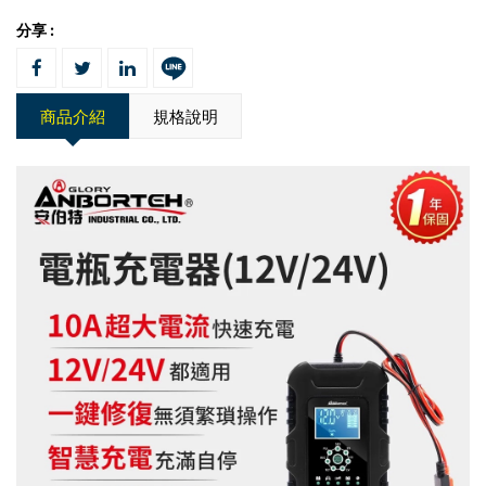
分享 :
商品介紹
規格說明