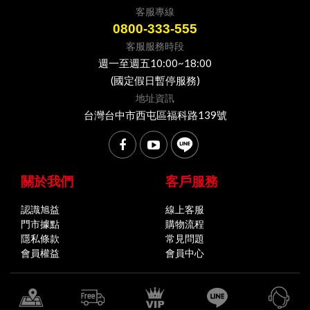
客服專線
0800-333-555
客服服務時段
週一至週五10:00~18:00
(國定假日暫停服務)
地址資訊
台灣台中市西屯區福科路139號
關於我們
客戶服務
認識旭益
線上客服
門市據點
購物流程
隱私條款
常見問題
會員權益
會員中心