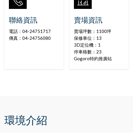
聯絡資訊
賣場資訊
電話：04-24751717
賣場坪數：1100坪
傳真：04-24756080
保修車位：13
3D定位機：1
停車格數：23
Gogoro特約推廣站
環境介紹