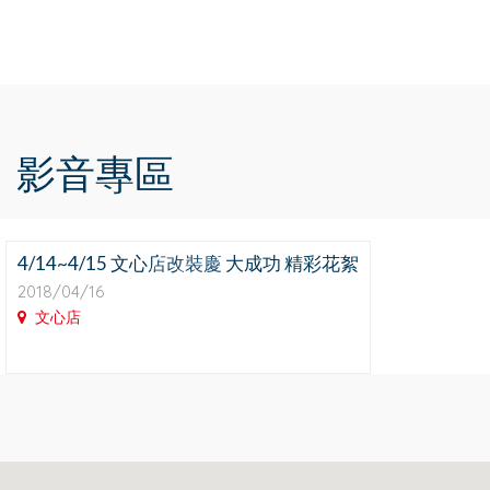
影音專區
4/14~4/15 文心店改裝慶 大成功 精彩花絮
2018/04/16
文心店