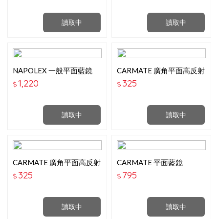
讀取中
讀取中
NAPOLEX 一般平面藍鏡
CARMATE 廣角平面高反射
300MM BW-176
鏡 270mm M52
1,220
325
$
$
讀取中
讀取中
CARMATE 廣角平面高反射
CARMATE 平面藍鏡
鏡 250mm M51
290mm RG101
325
795
$
$
讀取中
讀取中