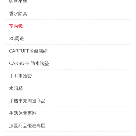
頭枕坐墊
香水除臭
室內鏡
3C周邊
CARFUFF冷氣濾網
CARBUFF 防水踏墊
手剎車護套
水箱精
手機車充周邊商品
生活休閒專區
涼夏商品優惠專區