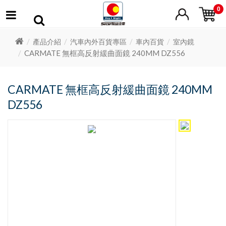
0
產品介紹
汽車內外百貨專區
車內百貨
室內鏡
CARMATE 無框高反射緩曲面鏡 240MM DZ556
CARMATE 無框高反射緩曲面鏡 240MM
DZ556