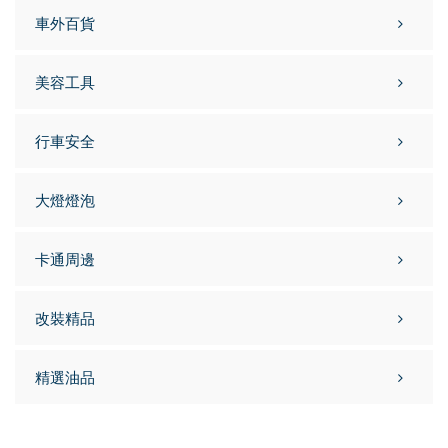
車外百貨
美容工具
行車安全
大燈燈泡
卡通周邊
改裝精品
精選油品