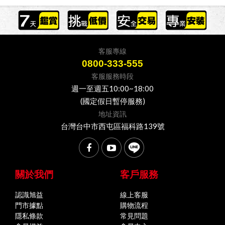
客服專線
0800-333-555
客服服務時段
週一至週五10:00~18:00
(國定假日暫停服務)
地址資訊
台灣台中市西屯區福科路139號
關於我們
客戶服務
認識旭益
線上客服
門市據點
購物流程
隱私條款
常見問題