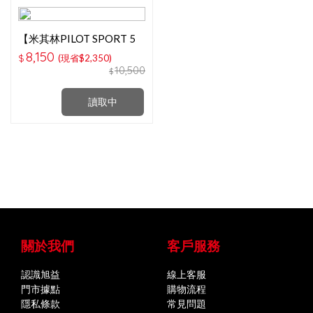
【米其林PILOT SPORT 5
】265-35-18安全性能輪胎
8,150
$
(現省$2,350)
10,500
$
讀取中
關於我們
客戶服務
認識旭益
線上客服
門市據點
購物流程
隱私條款
常見問題