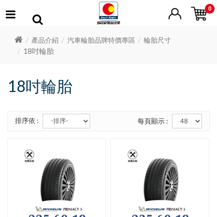
0
產品介紹
汽車輪胎品牌特價專區
輪胎尺寸
18吋輪胎
18吋輪胎
排序依 :
每頁顯示 :