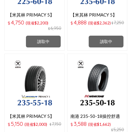
【米其林 PRIMACY 5】
【米其林 PRIMACY 5】
225-60-18 耐磨舒適輪胎
235-60-18 耐磨舒適輪胎
4,750
4,888
7,250
$
(現省$2,200)
$
(現省$2,362)
$
6,950
$
讀取中
讀取中
【米其林 PRIMACY 5】
南港 235-50-18操控舒適
235-55-18 耐磨舒適輪胎
輪胎
5,150
3,588
7,150
$
(現省$2,000)
$
(現省$1,662)
$
5,250
$