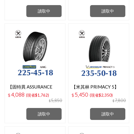
讀取中
讀取中
【固特異 ASSURANCE
【米其林 PRIMACY 5】
MAXGUARD 】 225-45-
235-50-18 耐磨舒適輪胎
4,088
5,450
$
(現省$1,762)
$
(現省$2,350)
18操控性能輪胎
5,850
7,800
$
$
讀取中
讀取中