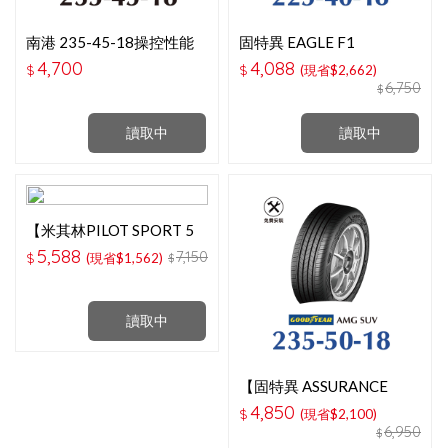
南港 235-45-18操控性能
固特異 EAGLE F1
輪胎
ASYMMETRIC 6 225-40-
4,700
4,088
$
$
(現省$2,662)
18 駕馭優化輪胎
6,750
$
讀取中
讀取中
【米其林PILOT SPORT 5
】235-50-18安全性能輪胎
5,588
7,150
$
(現省$1,562)
$
讀取中
【固特異 ASSURANCE
MAXGUARD SUV】 235-
4,850
$
(現省$2,100)
50-18操控性能輪胎
6,950
$