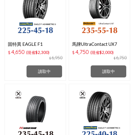
固特異 EAGLE F1
馬牌UltraContact UX7
ASYMMETRIC 6 225-45-
235-55-18 耐磨舒適輪胎
4,650
4,750
$
(現省$2,300)
$
(現省$2,000)
18 駕馭優化輪胎
6,950
6,750
$
$
讀取中
讀取中