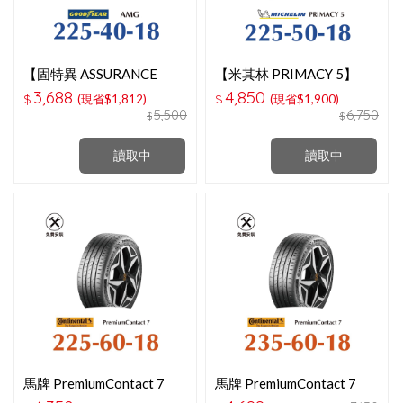
【固特異 ASSURANCE
【米其林 PRIMACY 5】
MAXGUARD 】 225-40-
225-50-18 耐磨舒適輪胎
3,688
4,850
$
(現省$1,812)
$
(現省$1,900)
18操控性能輪胎
5,500
6,750
$
$
讀取中
讀取中
馬牌 PremiumContact 7
馬牌 PremiumContact 7
225-60-18舒適優化輪胎
235-60-18舒適優化輪胎