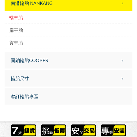
南港輪胎 NANKANG
轎車胎
扁平胎
貨車胎
固鉑輪胎COOPER
輪胎尺寸
客訂輪胎專區