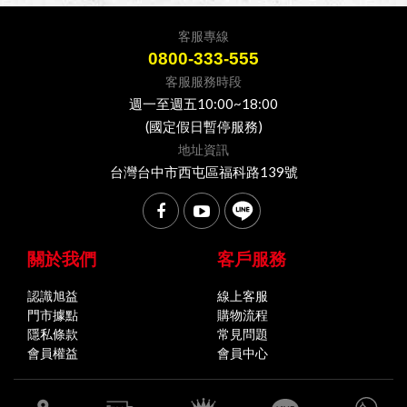
客服專線
0800-333-555
客服服務時段
週一至週五10:00~18:00
(國定假日暫停服務)
地址資訊
台灣台中市西屯區福科路139號
關於我們
客戶服務
認識旭益
線上客服
門市據點
購物流程
隱私條款
常見問題
會員權益
會員中心