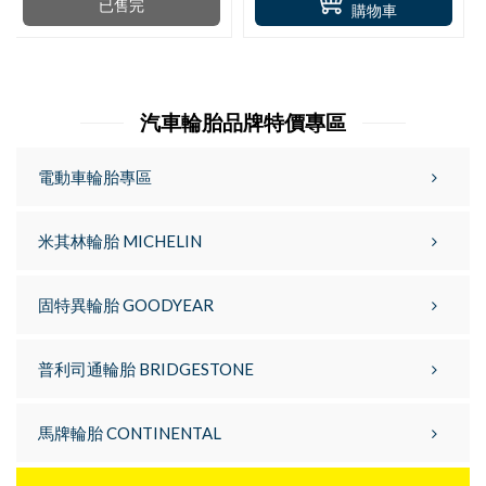
已售完
購物車
汽車輪胎品牌特價專區
電動車輪胎專區
米其林輪胎 MICHELIN
固特異輪胎 GOODYEAR
普利司通輪胎 BRIDGESTONE
馬牌輪胎 CONTINENTAL