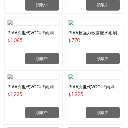
讀取中
讀取中
PIAA次世代VOGUE雨刷
PIAA超強力矽膠撥水雨刷
(14吋)
(16吋)
1,085
770
$
$
讀取中
讀取中
PIAA次世代VOGUE雨刷
PIAA次世代VOGUE雨刷
(16吋)
(18吋)
1,225
1,225
$
$
讀取中
讀取中