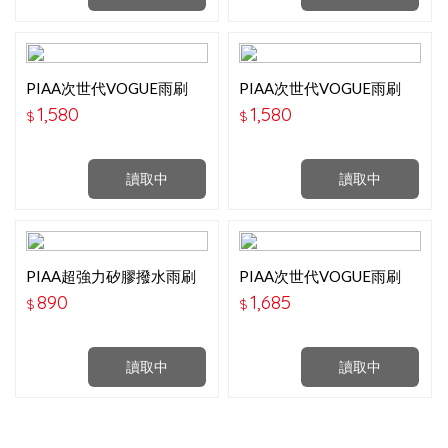
PIAA次世代VOGUE雨刷
PIAA次世代VOGUE雨刷
(24吋)
(26吋)
1,580
1,580
$
$
讀取中
讀取中
PIAA超強力矽膠撥水雨刷
PIAA次世代VOGUE雨刷
(26吋)
(28吋)
890
1,685
$
$
讀取中
讀取中