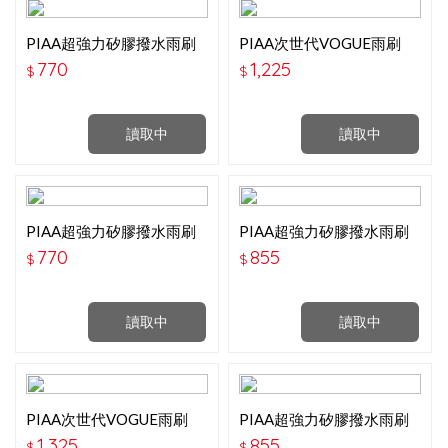
PIAA超強力矽膠撥水雨刷
PIAA次世代VOGUE雨刷
(18吋)
(19吋)
770
1,225
$
$
讀取中
讀取中
PIAA超強力矽膠撥水雨刷
PIAA超強力矽膠撥水雨刷
(19吋)
(20吋)
770
855
$
$
讀取中
讀取中
PIAA次世代VOGUE雨刷
PIAA超強力矽膠撥水雨刷
(20吋)
(21吋)
1,325
855
$
$