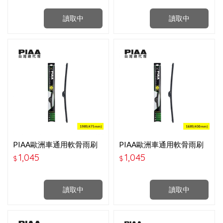
讀取中
讀取中
PIAA歐洲車通用軟骨雨刷
PIAA歐洲車通用軟骨雨刷
19P吋-97048B
16吋-P97040B
1,045
1,045
$
$
讀取中
讀取中