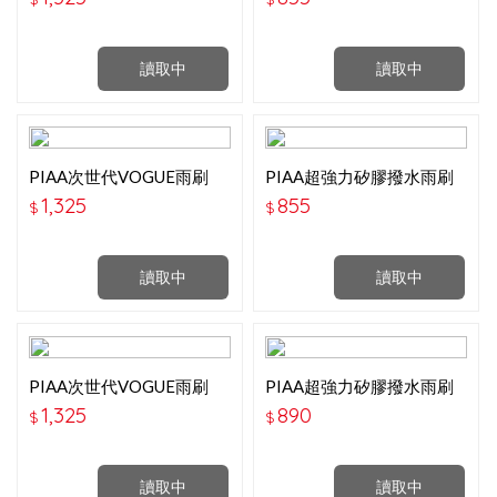
讀取中
讀取中
PIAA次世代VOGUE雨刷
PIAA超強力矽膠撥水雨刷
(21吋)
(22吋)
1,325
855
$
$
讀取中
讀取中
PIAA次世代VOGUE雨刷
PIAA超強力矽膠撥水雨刷
(22吋)
(24吋)
1,325
890
$
$
讀取中
讀取中