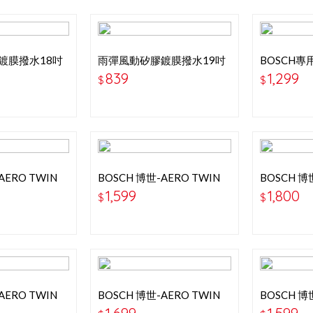
鍍膜撥水18吋
雨彈風動矽膠鍍膜撥水19吋
BOSCH專用
雨刷
26＂＋22＂
839
1,299
$
$
AERO TWIN
BOSCH 博世-AERO TWIN
BOSCH 博
專用軟骨雨刷
22+22吋 專用軟骨雨刷
24+24吋
1,599
1,800
$
$
09年W204.
AERO TWIN
BOSCH 博世-AERO TWIN
BOSCH 博
專用軟骨雨刷
24+19吋 專用軟骨雨刷
24+19吋