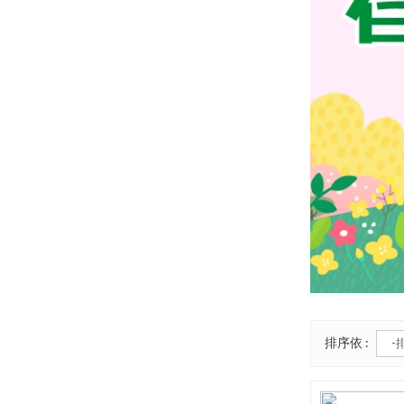
排序依 :