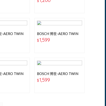
1,200
$
世-AERO TWIN
BOSCH 博世-AERO TWIN
 專用軟骨雨刷
24+20吋 專用軟骨雨刷
1,599
$
世-AERO TWIN
BOSCH 博世-AERO TWIN
 專用軟骨雨刷
26+18吋 專用軟骨雨刷
1,599
$