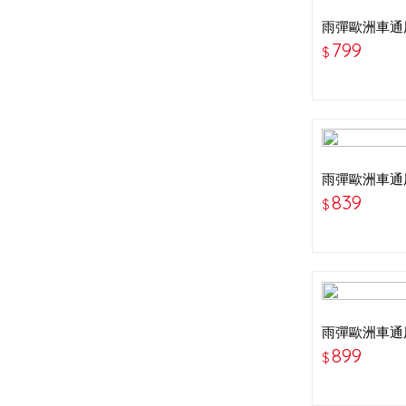
雨彈歐洲車通
刷
799
$
雨彈歐洲車通
刷
839
$
雨彈歐洲車通
刷
899
$