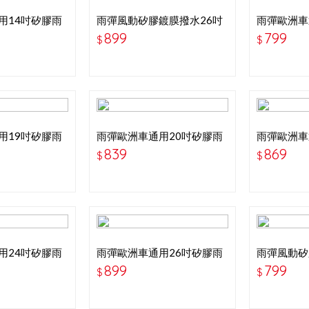
用14吋矽膠雨
雨彈風動矽膠鍍膜撥水26吋
雨彈歐洲車
雨刷
刷
899
799
$
$
用19吋矽膠雨
雨彈歐洲車通用20吋矽膠雨
雨彈歐洲車
刷
刷
839
869
$
$
用24吋矽膠雨
雨彈歐洲車通用26吋矽膠雨
雨彈風動矽
刷
雨刷
899
799
$
$