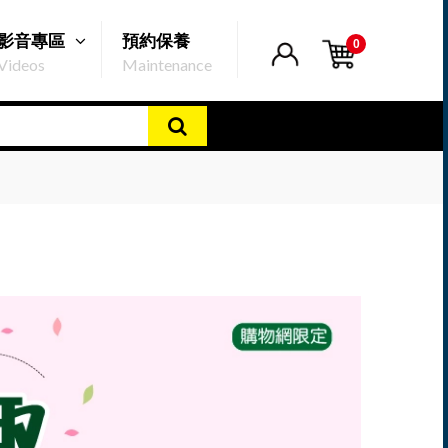
影音專區
預約保養
0
Videos
Maintenance