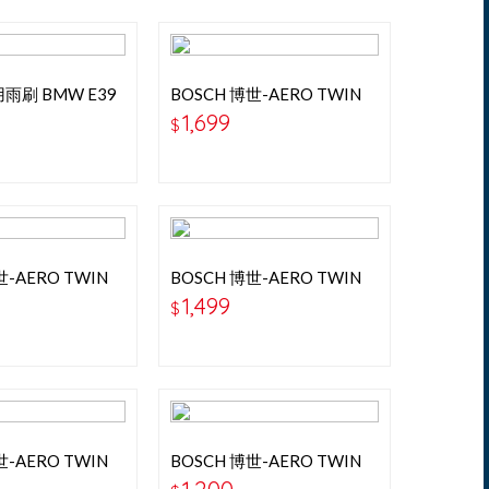
雨刷 BMW E39
BOSCH 博世-AERO TWIN
 5系列 95-04
27+27吋 專用軟骨雨刷
1,699
$
世-AERO TWIN
BOSCH 博世-AERO TWIN
專用軟骨雨刷 (賓士
24+23吋 專用軟骨雨刷
1,499
$
W212)
世-AERO TWIN
BOSCH 博世-AERO TWIN
 專用軟骨雨刷
26+17吋 專用軟骨雨刷