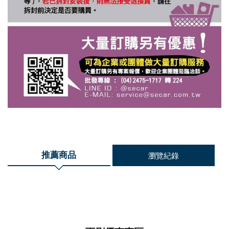
推薦商品
瀏覽紀錄