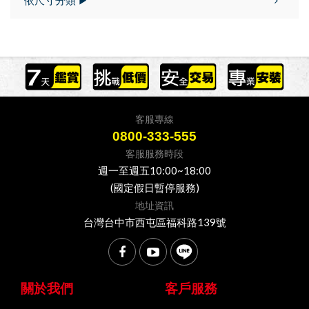
客服專線
0800-333-555
客服服務時段
週一至週五10:00~18:00
(國定假日暫停服務)
地址資訊
台灣台中市西屯區福科路139號
關於我們
客戶服務