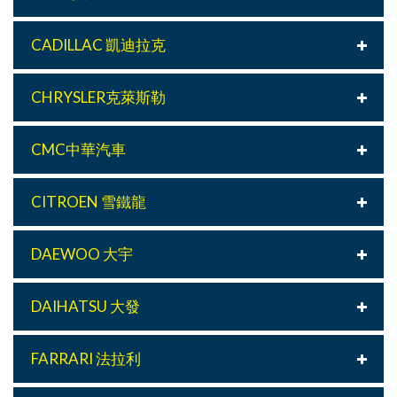
CADILLAC 凱迪拉克
CHRYSLER克萊斯勒
CMC中華汽車
CITROEN 雪鐵龍
DAEWOO 大宇
DAIHATSU 大發
FARRARI 法拉利