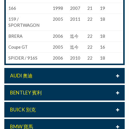
166
1998
2007
21
19
159 /
2005
2011
22
18
SPORTWAGON
BRERA
2006
迄今
22
18
Coupe GT
2005
迄今
22
16
SPIDER / 916S
2006
2010
22
18
AUDI 奧迪
BENTLEY 賓利
BUICK 別克
BMW 寶馬