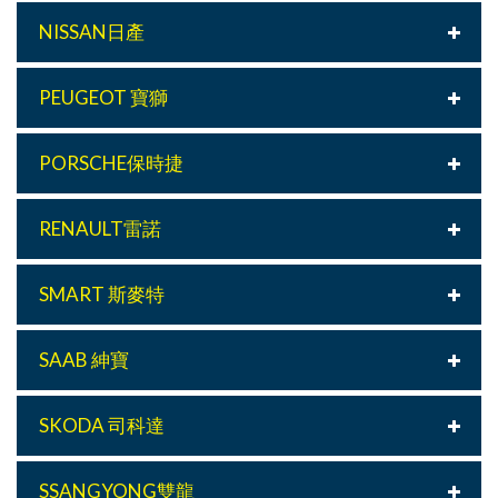
NISSAN日產
PEUGEOT 寶獅
PORSCHE保時捷
RENAULT雷諾
SMART 斯麥特
SAAB 紳寶
SKODA 司科達
SSANGYONG雙龍