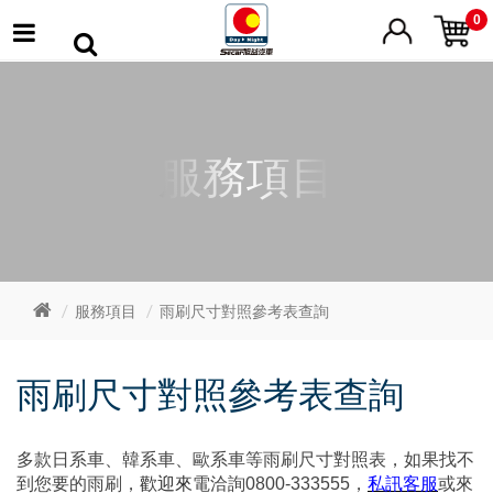
0
服務項目
服務項目
雨刷尺寸對照參考表查詢
雨刷尺寸對照參考表查詢
多款日系車、韓系車、歐系車等雨刷尺寸對照表，如果找不
到您要的雨刷，
歡迎來
電洽詢0800-333555，
私訊客服
或來