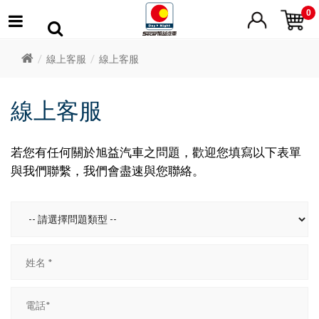
0
線上客服
線上客服
線上客服
若您有任何關於旭益汽車之問題，歡迎您填寫以下表單
與我們聯繫，我們會盡速與您聯絡。