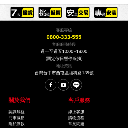
客服專線
0800-333-555
客服服務時段
週一至週五10:00~18:00
(國定假日暫停服務)
地址資訊
台灣台中市西屯區福科路139號
關於我們
客戶服務
認識旭益
線上客服
門市據點
購物流程
隱私條款
常見問題