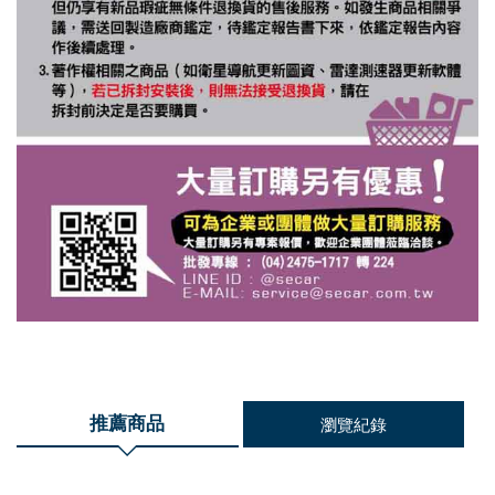
推薦商品
瀏覽紀錄