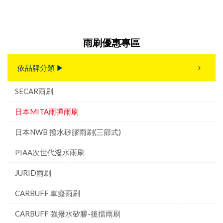
雨刷優惠專區
依品牌分類 ▶
SECAR雨刷
日本MITA雨彈雨刷
日本NWB 撥水矽膠雨刷(三節式)
PIAA次世代潑水雨刷
JURID雨刷
CARBUFF 車癡雨刷
CARBUFF 強撥水矽膠-後擋雨刷