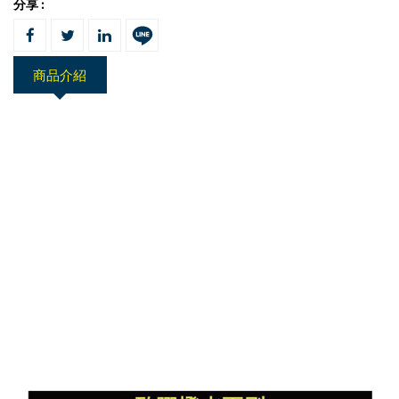
分享 :
商品介紹