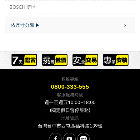
BOSCH 博世
依尺寸分類 ▶
客服專線
0800-333-555
客服服務時段
週一至週五10:00~18:00
(國定假日暫停服務)
地址資訊
台灣台中市西屯區福科路139號