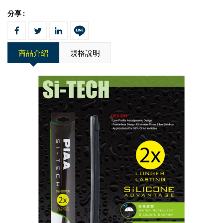
分享 :
商品介紹
規格說明