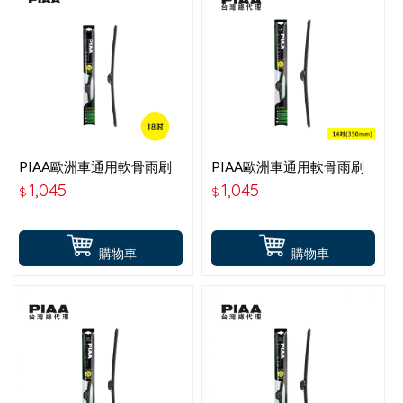
PIAA歐洲車通用軟骨雨刷
PIAA歐洲車通用軟骨雨刷
18吋
14吋-P97035B
1,045
1,045
$
$
購物車
購物車