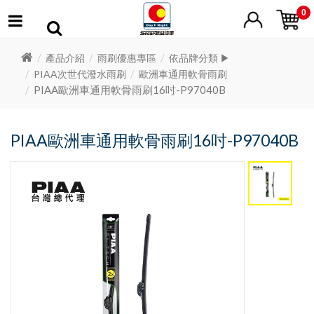
0
產品介紹
雨刷優惠專區
依品牌分類 ▶
PIAA次世代潑水雨刷
歐洲車通用軟骨雨刷
PIAA歐洲車通用軟骨雨刷16吋-P97040B
PIAA歐洲車通用軟骨雨刷16吋-P97040B