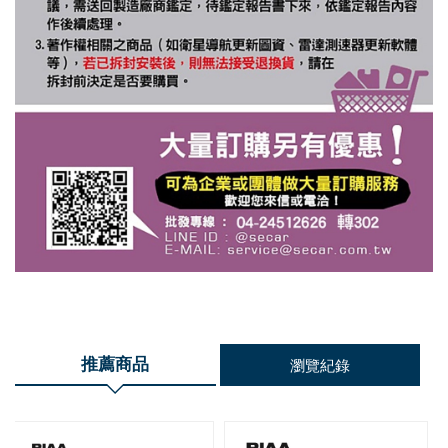
推薦商品
瀏覽紀錄