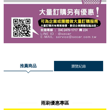
推薦商品
瀏覽紀錄
雨刷優惠專區