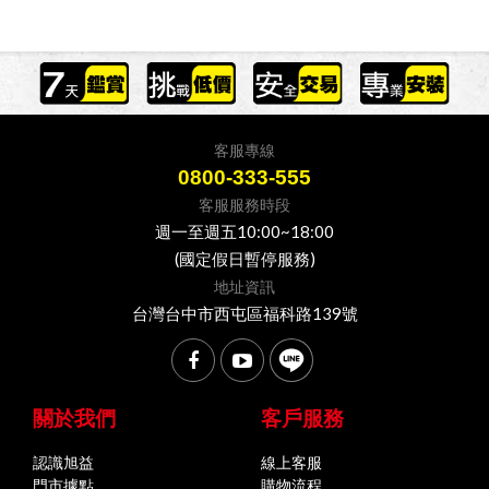
客服專線
0800-333-555
客服服務時段
週一至週五10:00~18:00
(國定假日暫停服務)
地址資訊
台灣台中市西屯區福科路139號
關於我們
客戶服務
認識旭益
線上客服
門市據點
購物流程