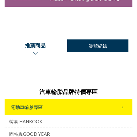
推薦商品
瀏覽紀錄
汽車輪胎品牌特價專區
電動車輪胎專區
韓泰 HANKOOK
固特異GOOD YEAR