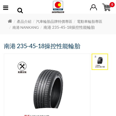
0
產品介紹
汽車輪胎品牌特價專區
電動車輪胎專區
南港 235-45-18操控性能輪胎
南港 NANKANG
南港 235-45-18操控性能輪胎