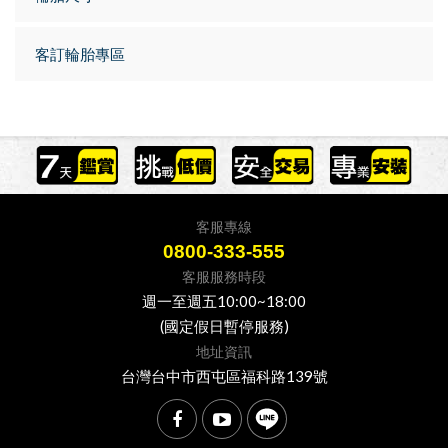
客訂輪胎專區
客服專線
0800-333-555
客服服務時段
週一至週五10:00~18:00
(國定假日暫停服務)
地址資訊
台灣台中市西屯區福科路139號