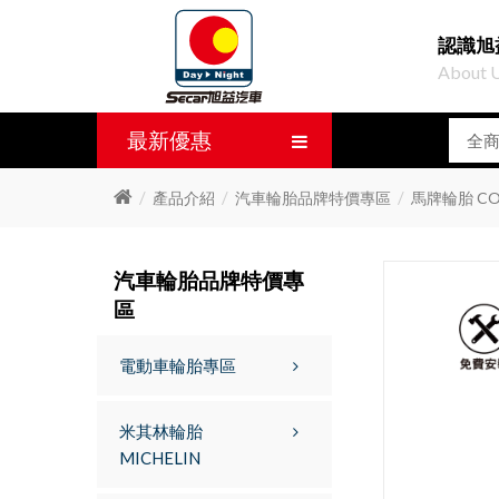
認識旭
About 
最新優惠
產品介紹
汽車輪胎品牌特價專區
馬牌輪胎 CO
汽車輪胎品牌特價專
區
電動車輪胎專區
米其林輪胎
MICHELIN