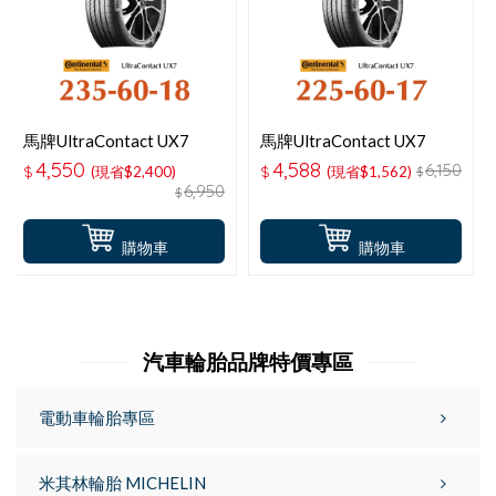
馬牌UltraContact UX7
馬牌UltraContact UX7
235-60-18 耐磨舒適輪胎
225-60-17 耐磨舒適輪胎
4,550
4,588
6,150
$
(現省$2,400)
$
(現省$1,562)
$
6,950
$
購物車
購物車
汽車輪胎品牌特價專區
電動車輪胎專區
米其林輪胎 MICHELIN