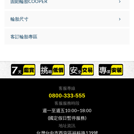
固鉑輪胎COOPER
輪胎尺寸
客訂輪胎專區
客服專線
0800-333-555
客服服務時段
週一至週五10:00~18:00
(國定假日暫停服務)
地址資訊
台灣台中市西屯區福科路139號