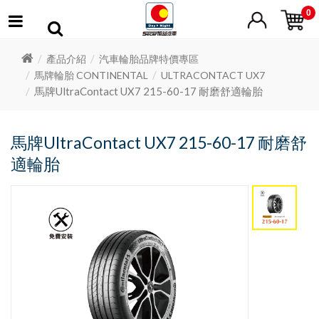
0
產品介紹
汽車輪胎品牌特價專區
馬牌輪胎 CONTINENTAL
ULTRACONTACT UX7
馬牌UltraContact UX7 215-60-17 耐磨舒適輪胎
馬牌UltraContact UX7 215-60-17 耐磨舒
適輪胎