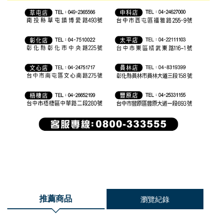
推薦商品
瀏覽紀錄