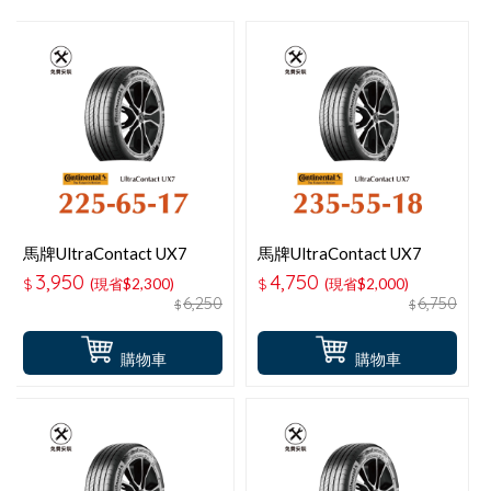
馬牌UltraContact UX7
馬牌UltraContact UX7
225-65-17 耐磨舒適輪胎
235-55-18 耐磨舒適輪胎
3,950
4,750
$
(現省$2,300)
$
(現省$2,000)
6,250
6,750
$
$
購物車
購物車