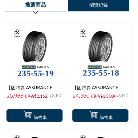
推薦商品
瀏覽紀錄
【固特異 ASSURANCE
【固特異 ASSURANCE
MAXGUARD SUV】 235-
MAXGUARD SUV】 235-
5,988
4,350
8,150
6,150
$
(現省$2,162)
$
(現省$1,800)
$
$
55-19操控性能輪胎
55-18操控性能輪胎
購物車
購物車