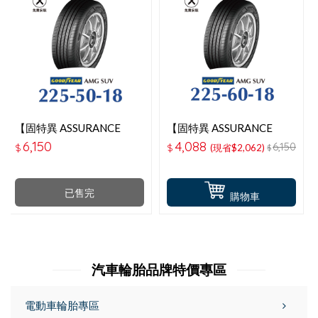
【固特異 ASSURANCE
【固特異 ASSURANCE
MAXGUARD SUV】 225-
MAXGUARD SUV】 225-
6,150
4,088
6,150
$
$
(現省$2,062)
$
50-18操控性能輪胎
60-18操控性能輪胎
已售完
購物車
汽車輪胎品牌特價專區
電動車輪胎專區