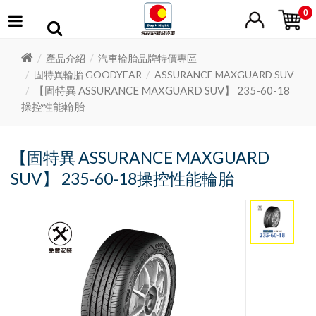
0
產品介紹
汽車輪胎品牌特價專區
固特異輪胎 GOODYEAR
ASSURANCE MAXGUARD SUV
【固特異 ASSURANCE MAXGUARD SUV】 235-60-18
操控性能輪胎
【固特異 ASSURANCE MAXGUARD
SUV】 235-60-18操控性能輪胎