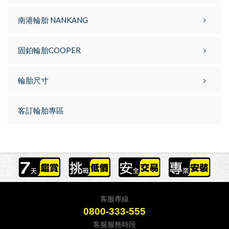
南港輪胎 NANKANG
固鉑輪胎COOPER
輪胎尺寸
客訂輪胎專區
客服專線
0800-333-555
客服服務時段