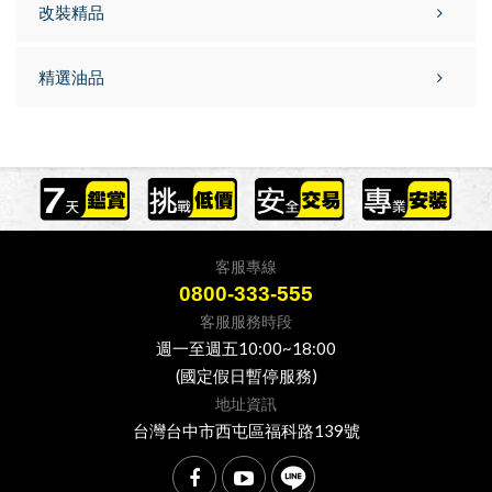
改裝精品
精選油品
客服專線
0800-333-555
客服服務時段
週一至週五10:00~18:00
(國定假日暫停服務)
地址資訊
台灣台中市西屯區福科路139號