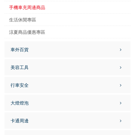
手機車充周邊商品
生活休閒專區
涼夏商品優惠專區
車外百貨
美容工具
行車安全
大燈燈泡
卡通周邊