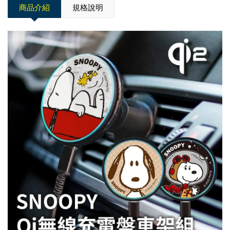
商品介紹
規格說明