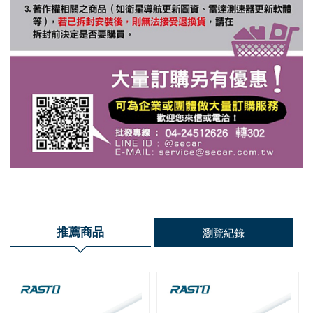
推薦商品
瀏覽紀錄