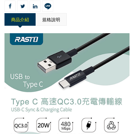
商品介紹
規格說明