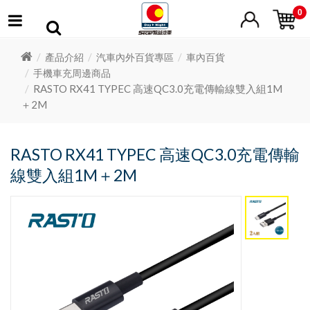
0
產品介紹
汽車內外百貨專區
車內百貨
手機車充周邊商品
RASTO RX41 TYPEC 高速QC3.0充電傳輸線雙入組1M
＋2M
RASTO RX41 TYPEC 高速QC3.0充電傳輸
線雙入組1M＋2M