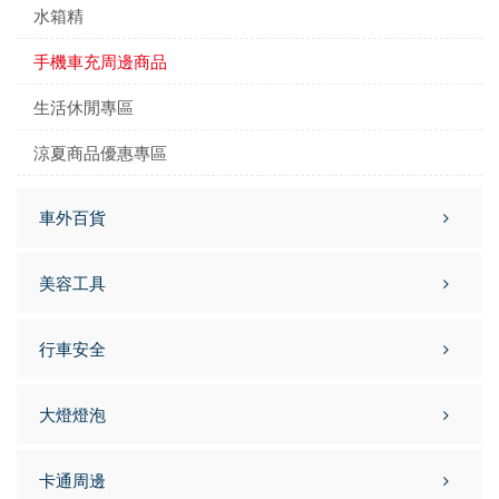
水箱精
手機車充周邊商品
生活休閒專區
涼夏商品優惠專區
車外百貨
美容工具
行車安全
大燈燈泡
卡通周邊