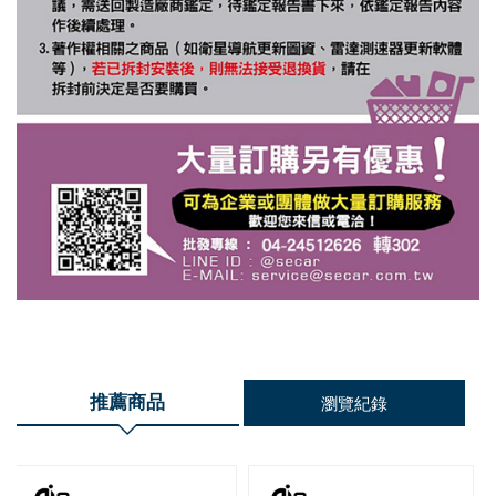
推薦商品
瀏覽紀錄