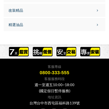
改裝精品
精選油品
客服專線
0800-333-555
客服服務時段
週一至週五10:00~18:00
(國定假日暫停服務)
地址資訊
台灣台中市西屯區福科路139號