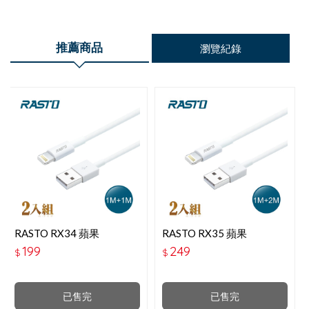
推薦商品
瀏覽紀錄
RASTO RX34 蘋果
RASTO RX35 蘋果
LIGHTNING 充電傳輸線雙
LIGHTNING 充電傳輸線雙
199
249
$
$
入組1M＋1M
入組1M＋2M
已售完
已售完