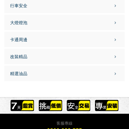
行車安全
大燈燈泡
卡通周邊
改裝精品
精選油品
客服專線