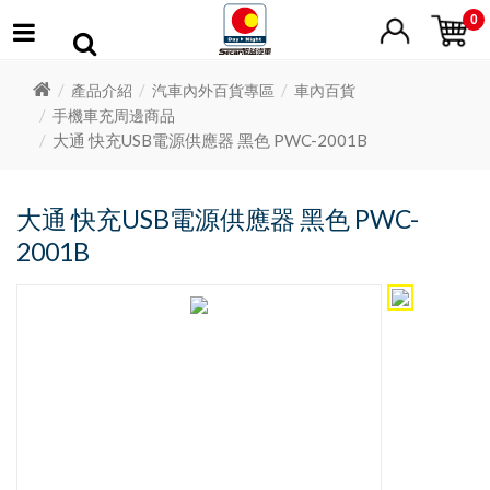
0
產品介紹
汽車內外百貨專區
車內百貨
手機車充周邊商品
大通 快充USB電源供應器 黑色 PWC-2001B
大通 快充USB電源供應器 黑色 PWC-
2001B