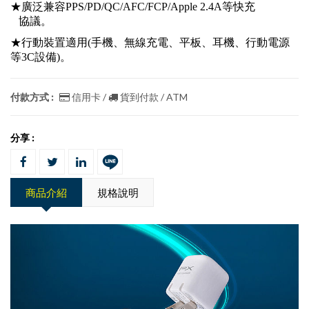
★廣泛兼容PPS/PD/QC/AFC/FCP/Apple 2.4A等快充
協議。
★行動裝置適用(手機、無線充電、平板、耳機、行動電源
等3C設備)。
付款方式 :
信用卡 /
貨到付款 / ATM
分享 :
商品介紹
規格說明