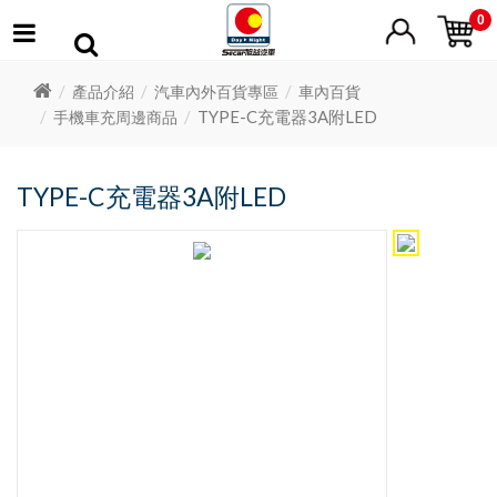
0
產品介紹
汽車內外百貨專區
車內百貨
TYPE-C充電器3A附LED
手機車充周邊商品
TYPE-C充電器3A附LED