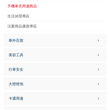
手機車充周邊商品
生活休閒專區
涼夏商品優惠專區
車外百貨
美容工具
行車安全
大燈燈泡
卡通周邊