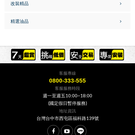
改裝精品
精選油品
客服專線
0800-333-555
客服服務時段
週一至週五10:00~18:00
(國定假日暫停服務)
地址資訊
台灣台中市西屯區福科路139號