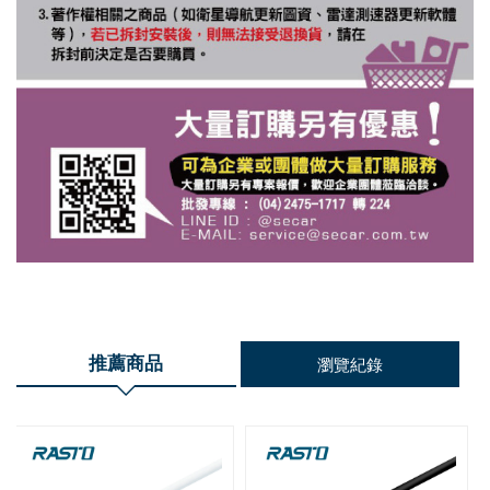
推薦商品
瀏覽紀錄