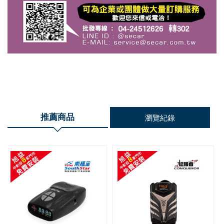
推薦商品
瀏覽紀錄