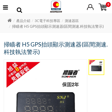
0
產品介紹
3C電子科技專區
測速器區
掃瞄者 H5 GPS抬頭顯示測速器(區間測速.科技執法警示)
掃瞄者 H5 GPS抬頭顯示測速器(區間測速.
科技執法警示)