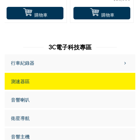
購物車
購物車
3C電子科技專區
行車紀錄器
測速器區
音響喇叭
衛星導航
音響主機