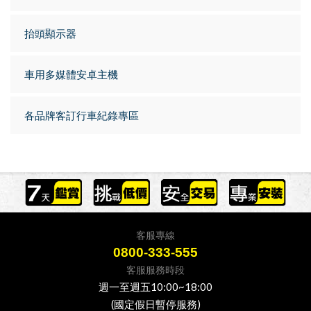
抬頭顯示器
車用多媒體安卓主機
各品牌客訂行車紀錄專區
客服專線
0800-333-555
客服服務時段
週一至週五10:00~18:00
(國定假日暫停服務)