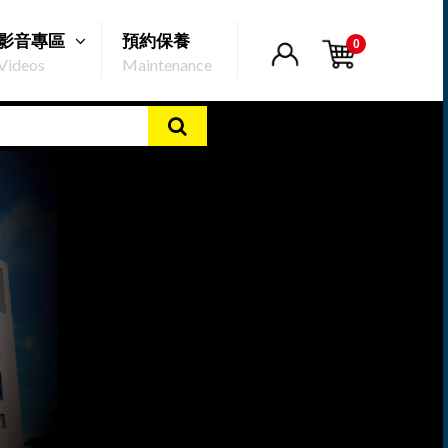
影音專區
預約保養
0
Videos
Maintenance