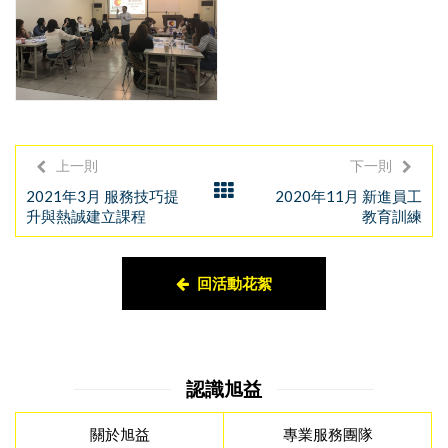
上一則
下一則
2021年3月 服務技巧提
2020年11月 新進員工
升與熱誠建立課程
教育訓練
回活動花絮
認識旭益
關於旭益
專業服務團隊