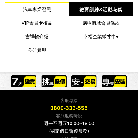
汽車專業證照
教育訓練&活動花絮
VIP會員卡權益
購物商城會員條款
吉祥物介紹
幸福企業徵才中♥
公益參與
客服專線
0800-333-555
客服服務時段
週一至週五10:00~18:00
(國定假日暫停服務)