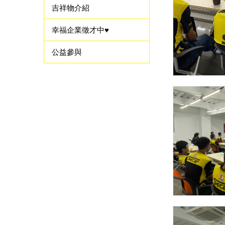
吉祥物介紹
幸福企業徵才中♥
公益參與