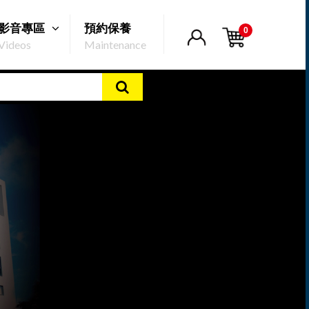
影音專區
預約保養
0
Videos
Maintenance