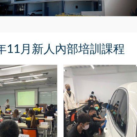
1年11月新人內部培訓課程