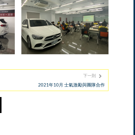
下一則
2021年10月 士氣激勵與團隊合作