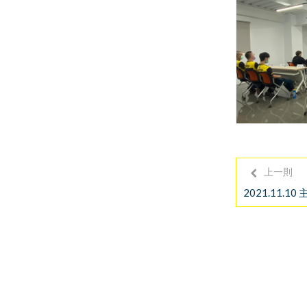
上一則
2021.11.