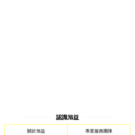
認識旭益
關於旭益
專業服務團隊