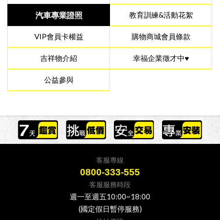
汽車專業證照
教育訓練&活動花絮
VIP會員卡權益
購物商城會員條款
吉祥物介紹
幸福企業徵才中♥
公益參與
客服專線
0800-333-555
客服服務時段
週一至週五10:00~18:00
(國定假日暫停服務)