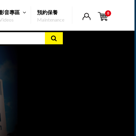
影音專區
預約保養
0
Videos
Maintenance