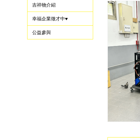
吉祥物介紹
幸福企業徵才中♥
公益參與