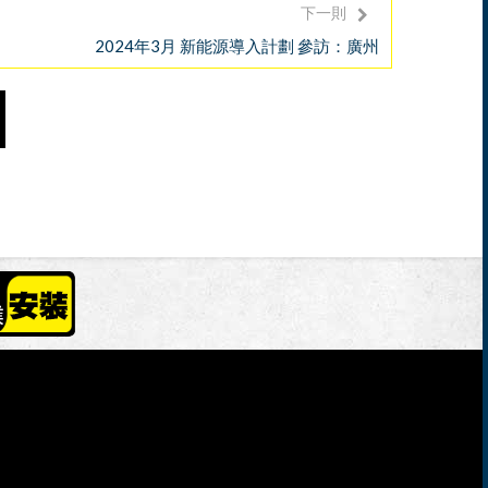
下一則
2024年3月 新能源導入計劃 參訪：廣州