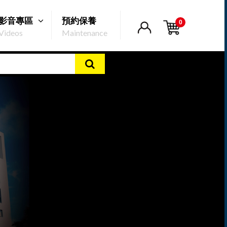
影音專區
預約保養
0
Videos
Maintenance