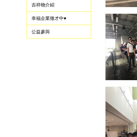
吉祥物介紹
幸福企業徵才中♥
公益參與