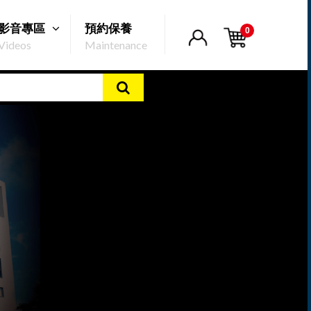
影音專區
預約保養
0
Videos
Maintenance