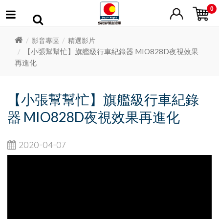
0
影音專區
精選影片
【小張幫幫忙】旗艦級行車紀錄器 MIO828D夜視效果
再進化
【小張幫幫忙】旗艦級行車紀錄
器 MIO828D夜視效果再進化
2020-04-07