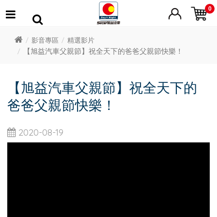
0
影音專區
精選影片
【旭益汽車父親節】祝全天下的爸爸父親節快樂！
【旭益汽車父親節】祝全天下的
爸爸父親節快樂！
2020-08-19