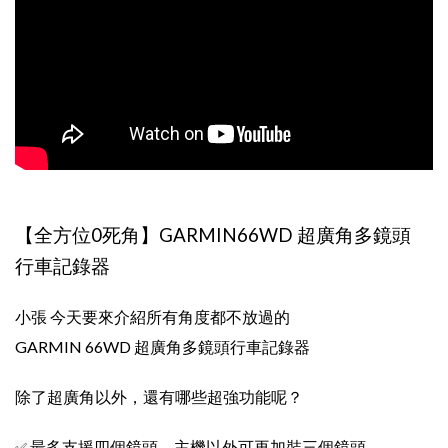
【全方位0死角】GARMIN66WD 超廣角多鏡頭
行車記錄器
小張 今天要來介紹所有角度都不放過的
GARMIN 66WD 超廣角多鏡頭行車記錄器
除了超廣角以外，還有哪些超強功能呢？
最多支援四個鏡頭，主機以外可再加裝三個鏡頭