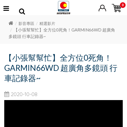
0
影音專區
精選影片
【小張幫幫忙】全方位0死角！GARMIN66WD 超廣角
多鏡頭 行車記錄器~
【小張幫幫忙】全方位0死角！
GARMIN66WD 超廣角多鏡頭 行
車記錄器~
2020-10-08