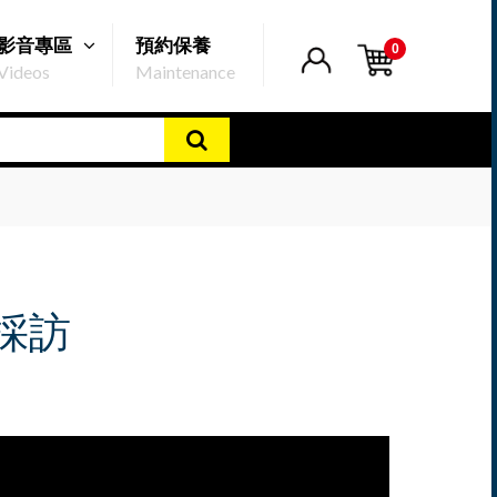
影音專區
預約保養
0
Videos
Maintenance
採訪