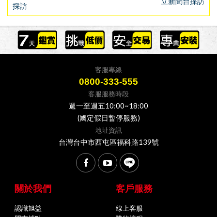
立新聞台採訪
採訪
客服專線
0800-333-555
客服服務時段
週一至週五10:00~18:00
(國定假日暫停服務)
地址資訊
台灣台中市西屯區福科路139號
關於我們
客戶服務
認識旭益
線上客服