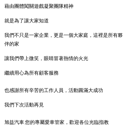
藉由團體闖關遊戲凝聚團隊精神
就是為了讓大家知道
我們不只是一家企業，更是一個大家庭，這裡是所有夥
伴的家
讓我們帶上微笑，眼睛冒著熱情的火光
繼續用心為所有顧客服務
也感謝所有辛苦的工作人員，活動圓滿大成功
我們下次活動再見
旭益汽車 您的專屬愛車管家，歡迎各位光臨指教