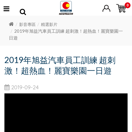
0
影音專區
精選影片
2019年旭益汽車員工訓練 超刺激！超熱血！麗寶樂園一
日遊
2019年旭益汽車員工訓練 超刺
激！超熱血！麗寶樂園一日遊
2019-09-24