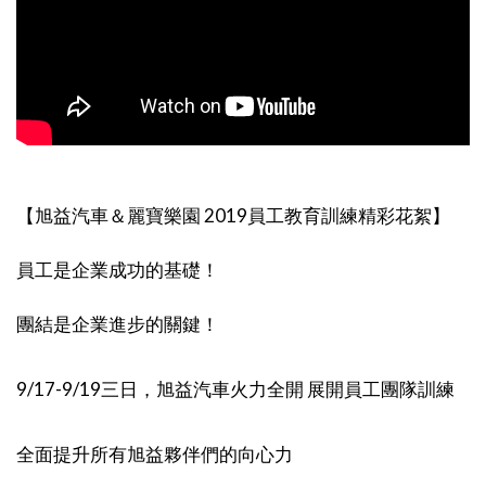
【旭益汽車＆麗寶樂園 2019員工教育訓練精彩花絮】
員工是企業成功的基礎！
團結是企業進步的關鍵！
9/17-9/19三日，旭益汽車火力全開 展開員工團隊訓練
全面提升所有旭益夥伴們的向心力