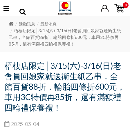
0
活動訊息
最新消息
梧棲店限定│3/15(六)-3/16(日)老會員回娘家就送衛生紙
乙串，全館百貨88折，輪胎四條折600元，車用3C特價再
85折，還有滿額禮四輪禮保養禮！
梧棲店限定│3/15(六)-3/16(日)老
會員回娘家就送衛生紙乙串，全
館百貨88折，輪胎四條折600元，
車用3C特價再85折，還有滿額禮
四輪禮保養禮！
2025-03-04