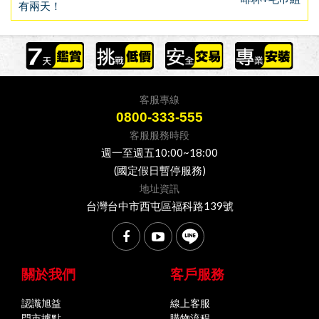
有兩天！
客服專線
0800-333-555
客服服務時段
週一至週五10:00~18:00
(國定假日暫停服務)
地址資訊
台灣台中市西屯區福科路139號
關於我們
客戶服務
認識旭益
線上客服
門市據點
購物流程