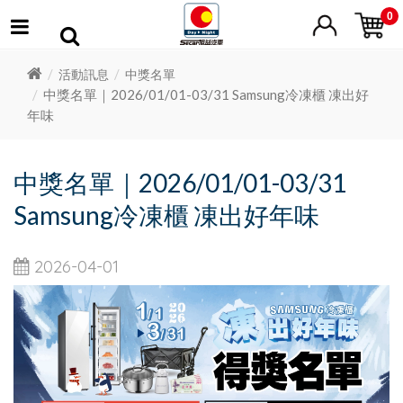
0
活動訊息
中獎名單
中獎名單｜2026/01/01-03/31 Samsung冷凍櫃 凍出好
年味
中獎名單｜2026/01/01-03/31
Samsung冷凍櫃 凍出好年味
2026-04-01