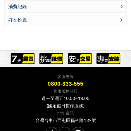
消費紀錄
好友推薦
客服專線
0800-333-555
客服服務時段
週一至週五10:00~18:00
(國定假日暫停服務)
地址資訊
台灣台中市西屯區福科路139號