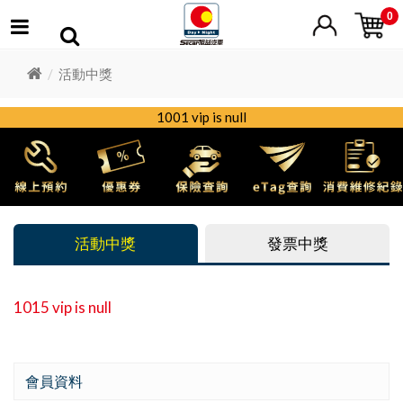
0
活動中獎
1001 vip is null
活動中獎
發票中獎
1015 vip is null
會員資料