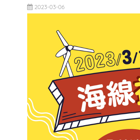
2023-03-06