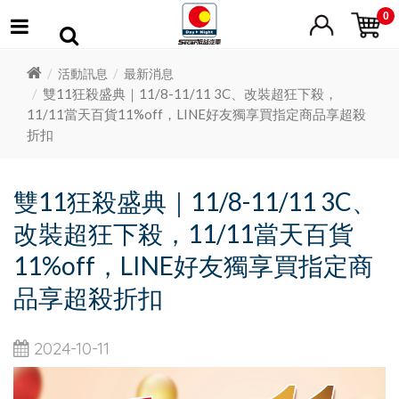
0
活動訊息
最新消息
雙11狂殺盛典｜11/8-11/11 3C、改裝超狂下殺，
11/11當天百貨11%off，LINE好友獨享買指定商品享超殺
折扣
雙11狂殺盛典｜11/8-11/11 3C、
改裝超狂下殺，11/11當天百貨
11%off，LINE好友獨享買指定商
品享超殺折扣
2024-10-11