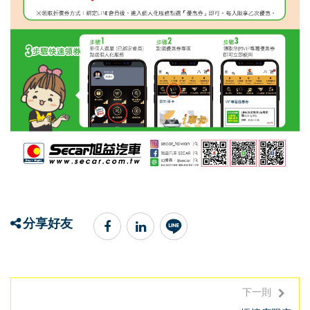
分享好友
下一則